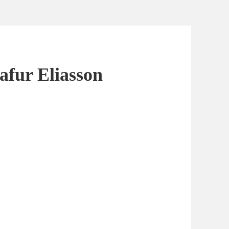
afur Eliasson