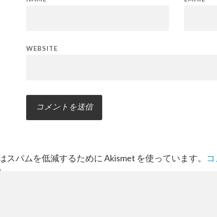
WEBSITE
スパムを低減するために Akismet を使っています。
コ
。