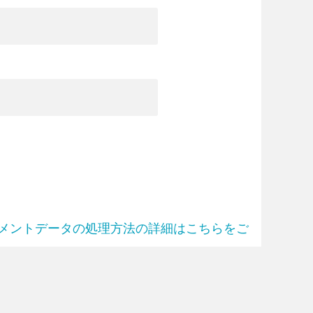
メントデータの処理方法の詳細はこちらをご