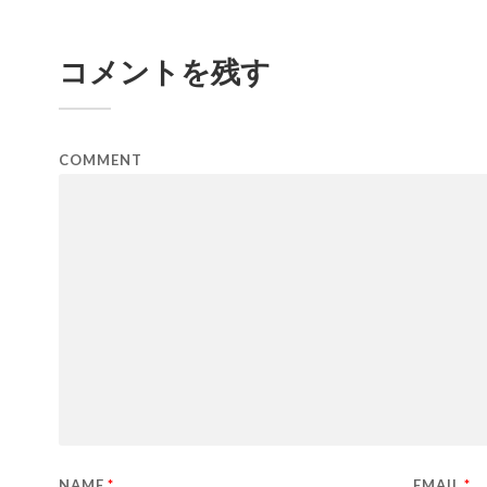
コメントを残す
COMMENT
NAME
*
EMAIL
*