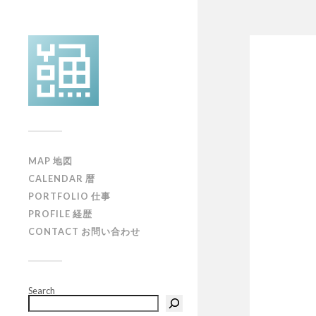
MAP 地図
CALENDAR 暦
PORTFOLIO 仕事
PROFILE 経歴
CONTACT お問い合わせ
Search