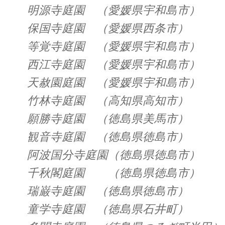
明源寺庭園 （愛媛県宇和島市）
保国寺庭園 （愛媛県西条市）
等覚寺庭園 （愛媛県宇和島市）
西江寺庭園 （愛媛県宇和島市）
天赦園庭園 （愛媛県宇和島市）
竹林寺庭園 （高知県高知市）
願勝寺庭園 （徳島県美馬市）
観音寺庭園 （徳島県徳島市）
阿波国分寺庭園（徳島県徳島市）
千秋閣庭園 （徳島県徳島市）
瑞巌寺庭園 （徳島県徳島市）
童学寺庭園 （徳島県石井町）