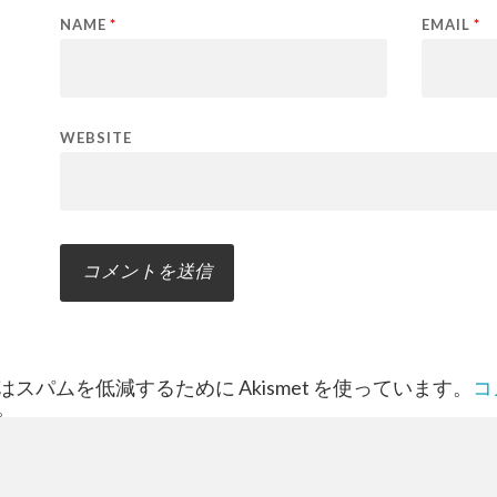
NAME
*
EMAIL
*
WEBSITE
スパムを低減するために Akismet を使っています。
コ
。