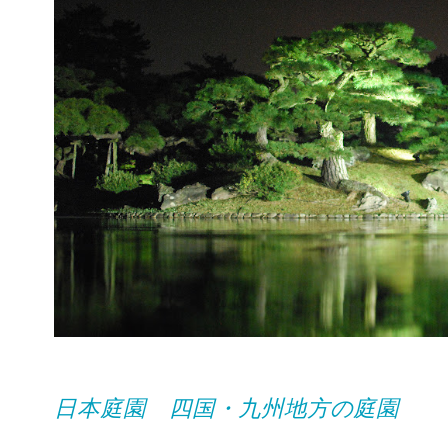
日本庭園 四国・九州地方の庭園