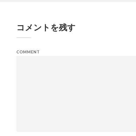
コメントを残す
COMMENT