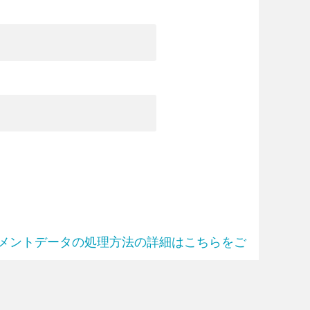
メントデータの処理方法の詳細はこちらをご