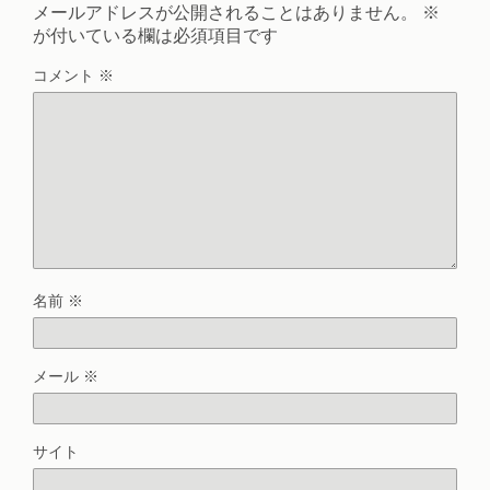
メールアドレスが公開されることはありません。
※
が付いている欄は必須項目です
コメント
※
名前
※
メール
※
サイト