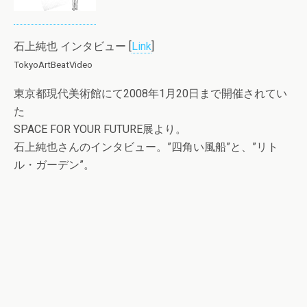
石上純也 インタビュー [
Link
]
TokyoArtBeatVideo
東京都現代美術館にて2008年1月20日まで開催されてい
た
SPACE FOR YOUR FUTURE展より。
石上純也さんのインタビュー。”四角い風船”と、”リト
ル・ガーデン”。