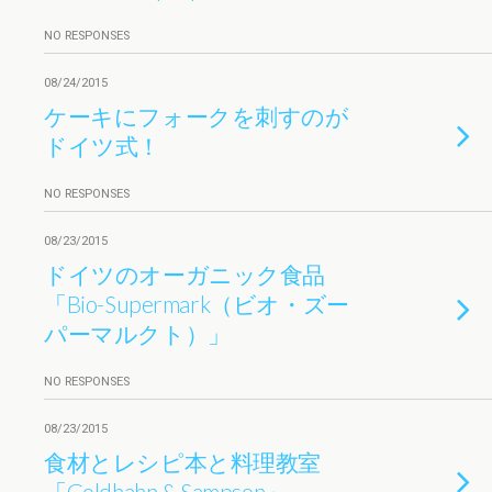
NO RESPONSES
08/24/2015
ケーキにフォークを刺すのが
ドイツ式！
NO RESPONSES
08/23/2015
ドイツのオーガニック食品
「Bio-Supermark（ビオ・ズー
パーマルクト）」
NO RESPONSES
08/23/2015
食材とレシピ本と料理教室
「Goldhahn & Sampson」