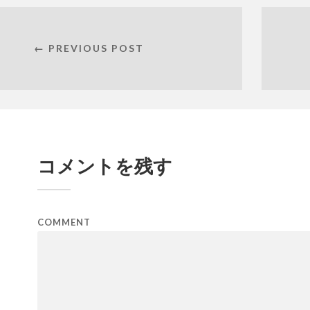
← PREVIOUS POST
コメントを残す
COMMENT