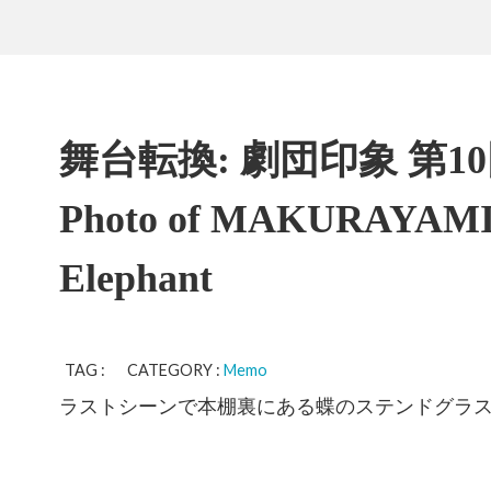
舞台転換: 劇団印象 第10
Photo of MAKURAYAMI 
Elephant
TAG : CATEGORY :
Memo
ラストシーンで本棚裏にある蝶のステンドグラ