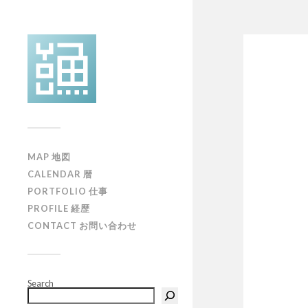
MAP 地図
CALENDAR 暦
PORTFOLIO 仕事
PROFILE 経歴
CONTACT お問い合わせ
Search