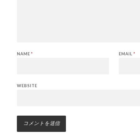
NAME
*
EMAIL
*
WEBSITE