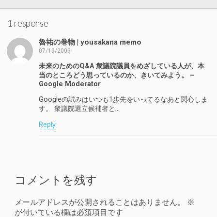
1 response
魯祐の巻物 | yousakana memo
07/19/2009
未来のためのQ&A 衆議院議員をめざしている人が、本
当のところどう思っているのか、きいてみよう。 –
Google Moderator
Googleの試みはいつも1歩先をいってるなあと関心しま
す。 衆議院選立候補者と…
Reply
コメントを残す
メールアドレスが公開されることはありません。
※
が付いている欄は必須項目です