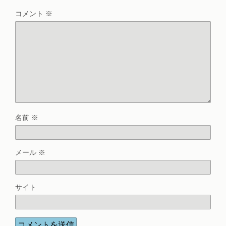
コメント
※
名前
※
メール
※
サイト