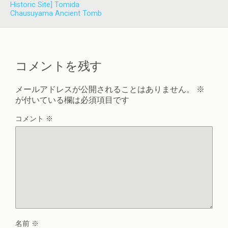
Historic Site] Tomida
Chausuyama Ancient Tomb
コメントを残す
メールアドレスが公開されることはありません。
※
が付いている欄は必須項目です
コメント
※
名前
※