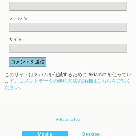
メール
※
サイト
このサイトはスパムを低減するために Akismet を使ってい
ます。
コメントデータの処理方法の詳細はこちらをご覧く
ださい
。
Back to top
Mobile
Desktop