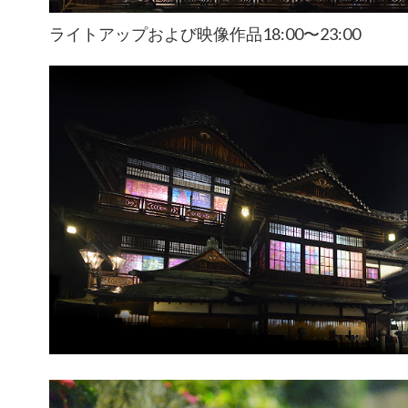
ライトアップおよび映像作品18:00〜23:00