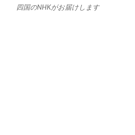
四国のNHKがお届けします