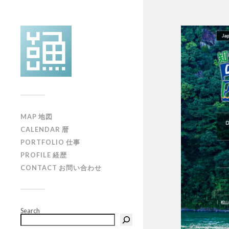
MAP 地図
CALENDAR 暦
PORTFOLIO 仕事
PROFILE 経歴
CONTACT お問い合わせ
Search