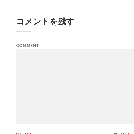
コメントを残す
COMMENT