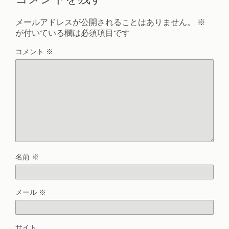
メールアドレスが公開されることはありません。
※
が付いている欄は必須項目です
コメント
※
名前
※
メール
※
サイト