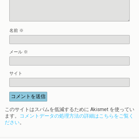
名前
※
メール
※
サイト
このサイトはスパムを低減するために Akismet を使ってい
ます。
コメントデータの処理方法の詳細はこちらをご覧く
ださい
。