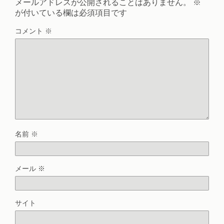
メールアドレスが公開されることはありません。
※
が付いている欄は必須項目です
コメント
※
名前
※
メール
※
サイト