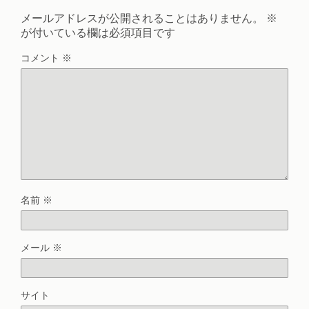
メールアドレスが公開されることはありません。
※
が付いている欄は必須項目です
コメント
※
名前
※
メール
※
サイト