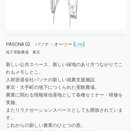
PASONA 02 パソナ・オーツー [
Link
]
地下実験農場 東京
新しい公共スペース、新しい緑地のあり方つながりでこ
れもメモしとこ。
人材派遣会社パソナの新しい就農支援施設、
東京・大手町の地下につくられた実験農場。
農業に関わる情報発信基地として各種セミナー・研修を
実施、
またリラクゼーションスペースとしても開放されていま
す。
これからの新しい農業のひとつの形。