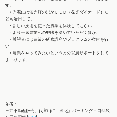
す。
> 光源には蛍光灯のほかＬＥＤ（発光ダイオード）な
ども活用して、
> 新しい技術を使った農業を体験してもらい、
> より一層農業への興味を深めていただくほか、
> 希望者には農業の研修講座やプログラムの案内を行
い、
> 農業をやってみたいという方の就農サポートをして
まいります。
参考：
三井不動産販売、代官山に「緑化」パーキング－自然残