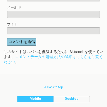
メール
※
サイト
このサイトはスパムを低減するために Akismet を使ってい
ます。
コメントデータの処理方法の詳細はこちらをご覧く
ださい
。
Back to top
Mobile
Desktop