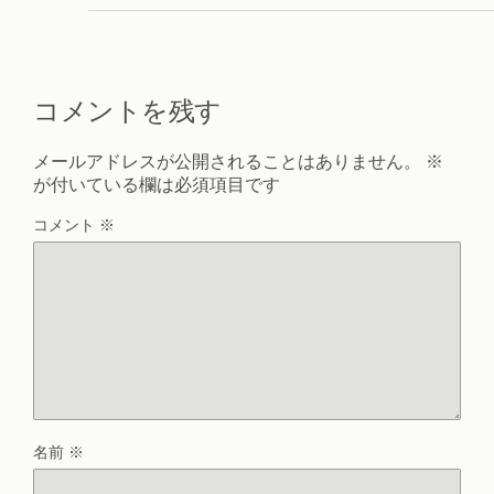
コメントを残す
メールアドレスが公開されることはありません。
※
が付いている欄は必須項目です
コメント
※
名前
※