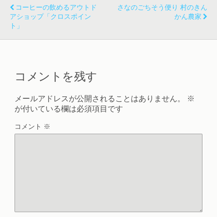
コーヒーの飲めるアウトド
さなのごちそう便り 村のきん
アショップ「クロスポイン
かん農家
ト」
コメントを残す
メールアドレスが公開されることはありません。
※
が付いている欄は必須項目です
コメント
※