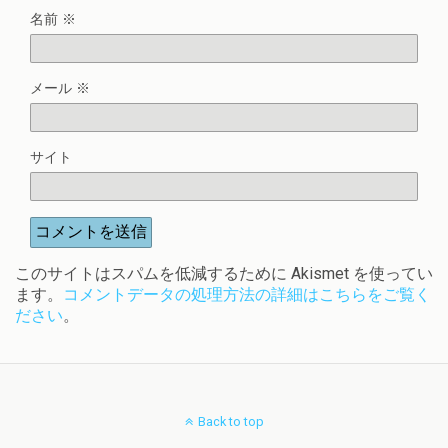
名前
※
メール
※
サイト
このサイトはスパムを低減するために Akismet を使ってい
ます。
コメントデータの処理方法の詳細はこちらをご覧く
ださい
。
Back to top