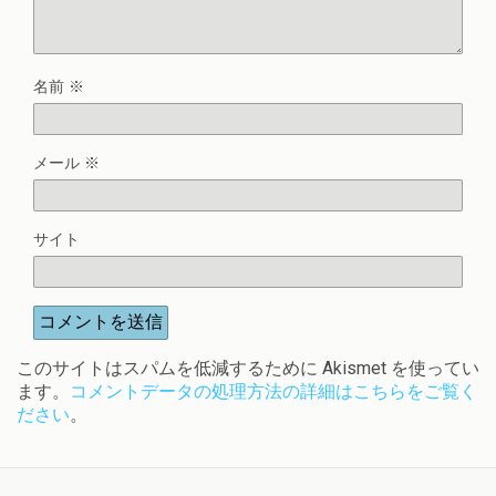
名前
※
メール
※
サイト
このサイトはスパムを低減するために Akismet を使ってい
ます。
コメントデータの処理方法の詳細はこちらをご覧く
ださい
。