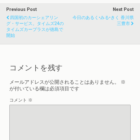
Previous Post
Next Post
四国初のカーシェアリン
今日のあるく•みる•きく 香川県
グ・サービス。タイムズ24の
三豊市
タイムズカープラスが徳島で
開始
コメントを残す
メールアドレスが公開されることはありません。
※
が付いている欄は必須項目です
コメント
※