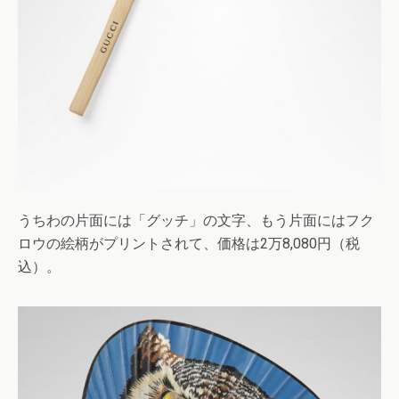
うちわの片面には「グッチ」の文字、もう片面にはフク
ロウの絵柄がプリントされて、価格は2万8,080円（税
込）。