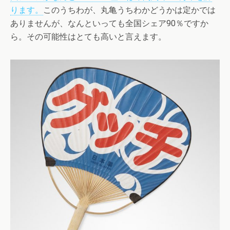
ります。
このうちわが、丸亀うちわかどうかは定かでは
ありませんが、なんといっても全国シェア90％ですか
ら。その可能性はとても高いと言えます。