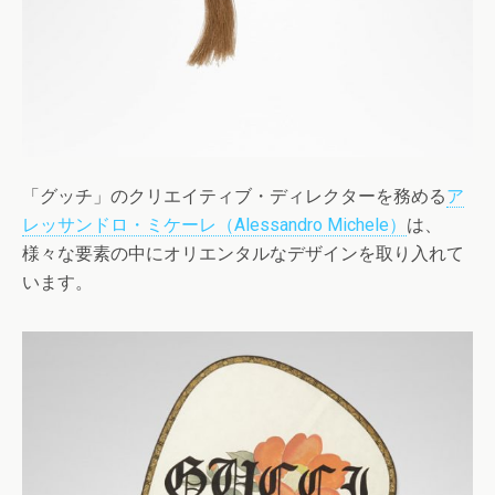
「グッチ」のクリエイティブ・ディレクターを務める
ア
レッサンドロ・ミケーレ（Alessandro Michele）
は、
様々な要素の中にオリエンタルなデザインを取り入れて
います。